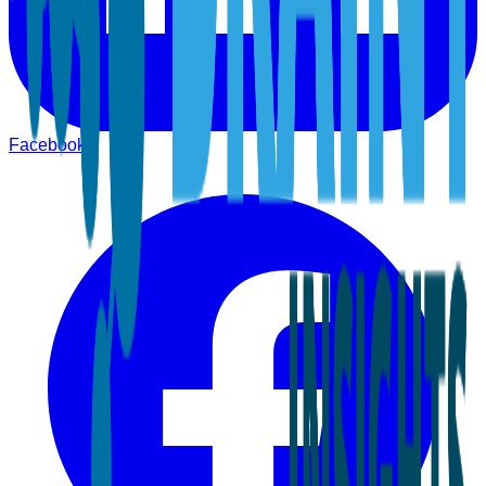
Facebook