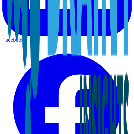
Facebook