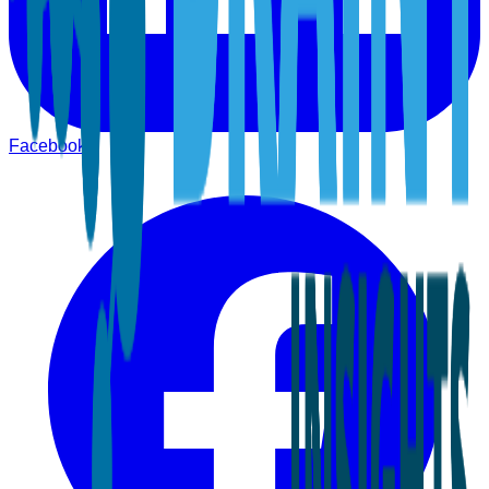
Facebook