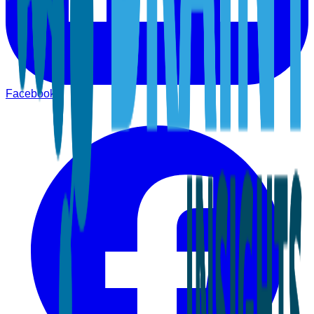
Facebook