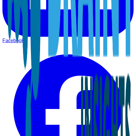
Facebook