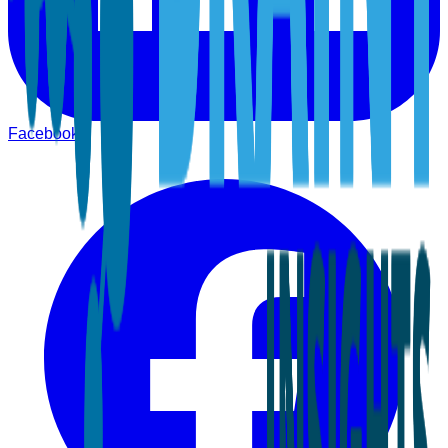
Facebook