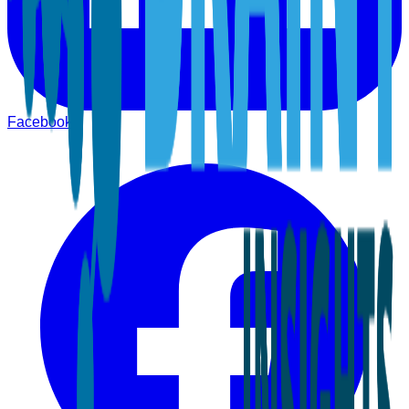
Facebook