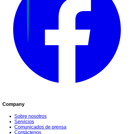
Company
Sobre nosotros
Servicios
Comunicados de prensa
Contáctenos