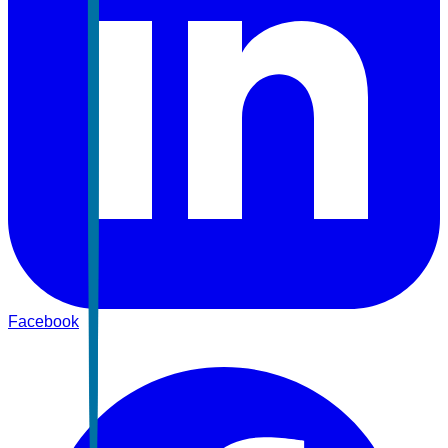
Facebook