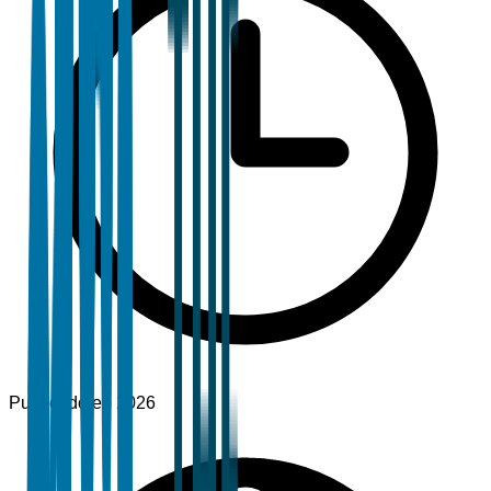
Publicado
feb 2026