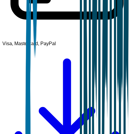
Visa, Mastercard, PayPal