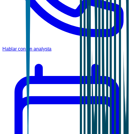
Hablar con un analysta