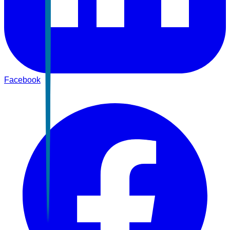
Facebook