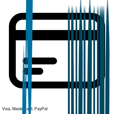
Visa, Mastercard, PayPal