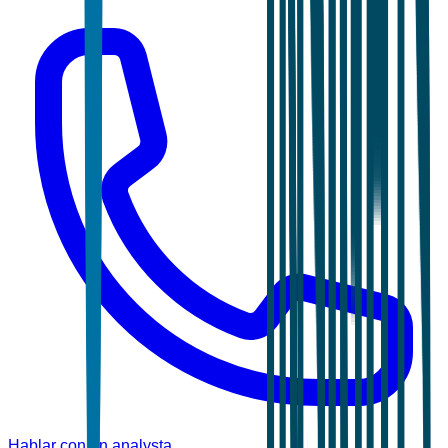
Hablar con un analysta