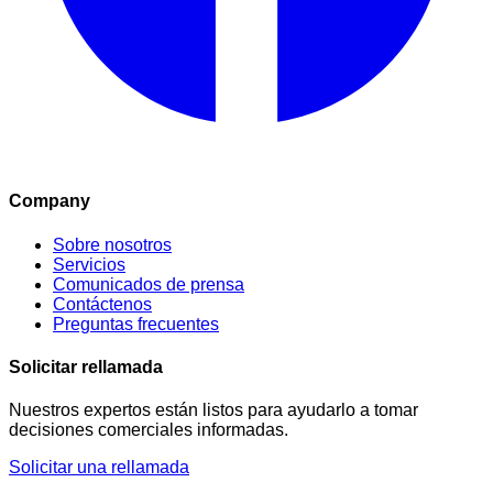
Company
Sobre nosotros
Servicios
Comunicados de prensa
Contáctenos
Preguntas frecuentes
Solicitar rellamada
Nuestros expertos están listos para ayudarlo a tomar
decisiones comerciales informadas.
Solicitar una rellamada