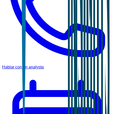
Hablar con un analysta