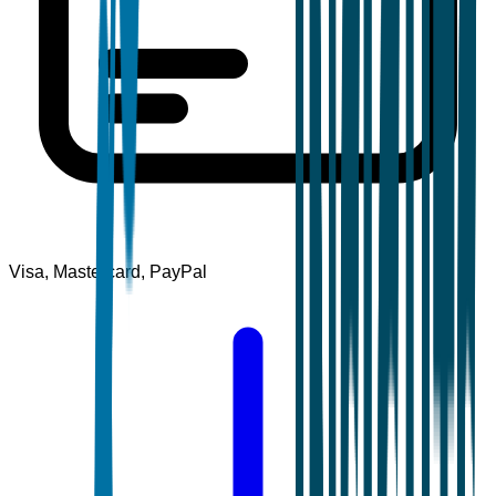
Visa, Mastercard, PayPal