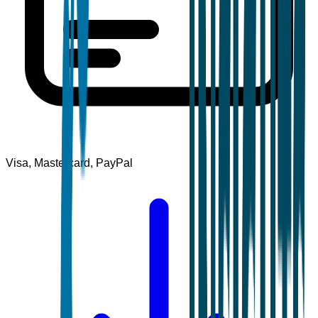
Visa, Mastercard, PayPal