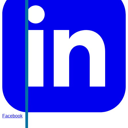
Facebook