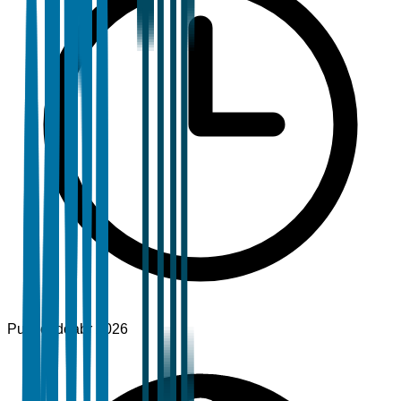
Publicado
abr 2026