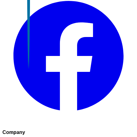
Company