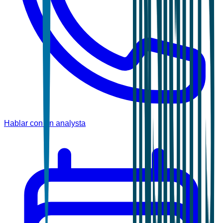
Hablar con un analysta