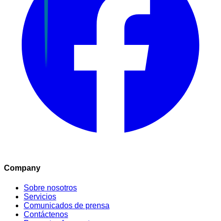
Company
Sobre nosotros
Servicios
Comunicados de prensa
Contáctenos