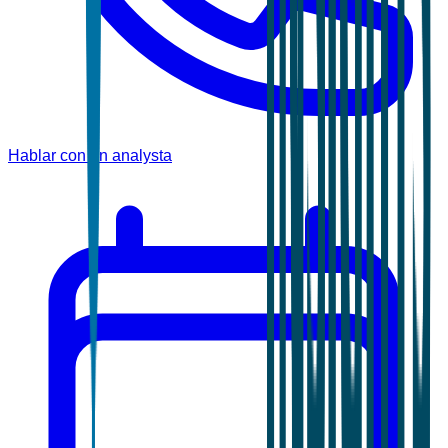
Hablar con un analysta