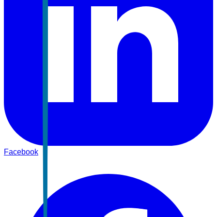
Facebook