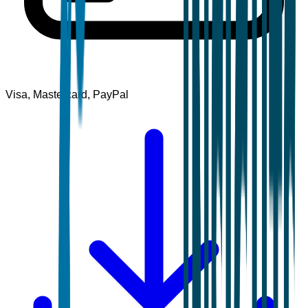
Visa, Mastercard, PayPal