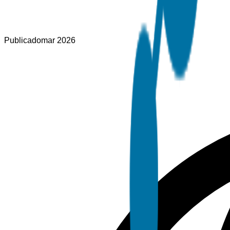
Publicado
mar 2026