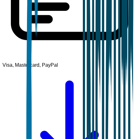
Visa, Mastercard, PayPal