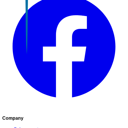
Company