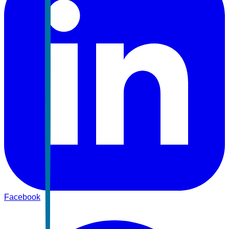
Facebook