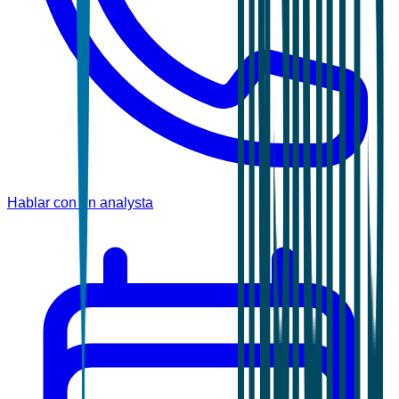
Hablar con un analysta