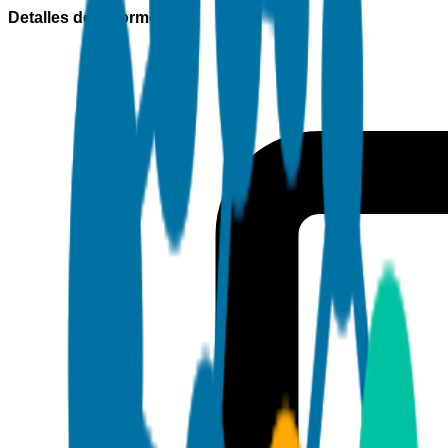
Detalles del informe