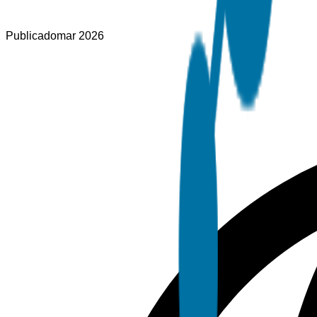
Publicado
mar 2026