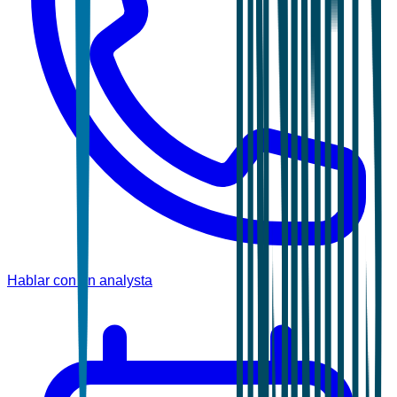
Hablar con un analysta