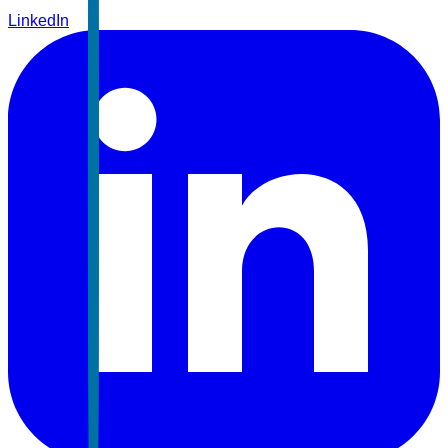
LinkedIn