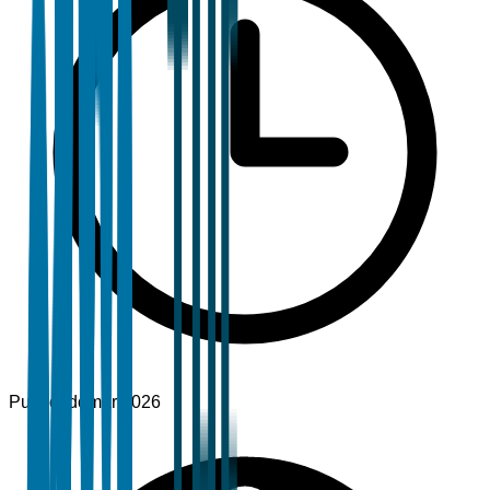
Publicado
mar 2026