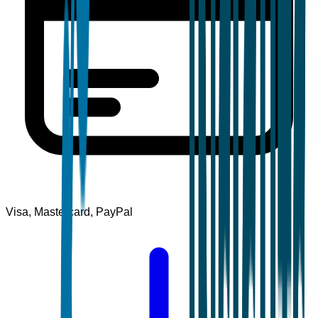
Visa, Mastercard, PayPal