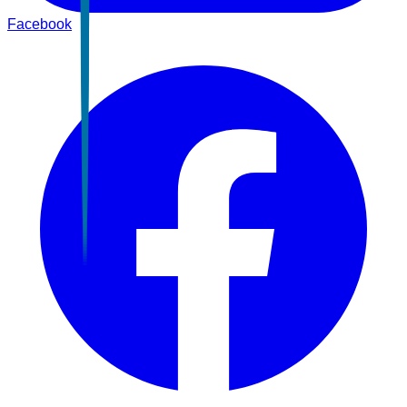
Facebook