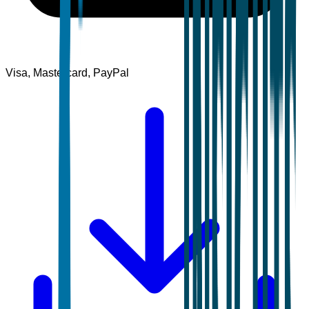
Visa, Mastercard, PayPal