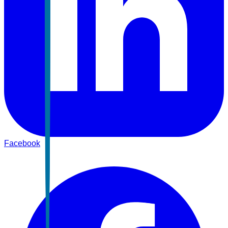
Facebook