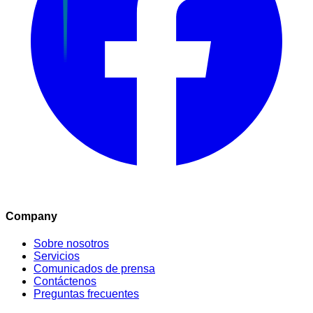
Company
Sobre nosotros
Servicios
Comunicados de prensa
Contáctenos
Preguntas frecuentes