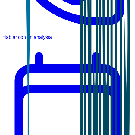
Hablar con un analysta