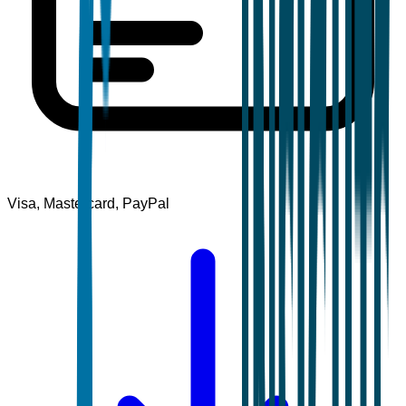
Visa, Mastercard, PayPal