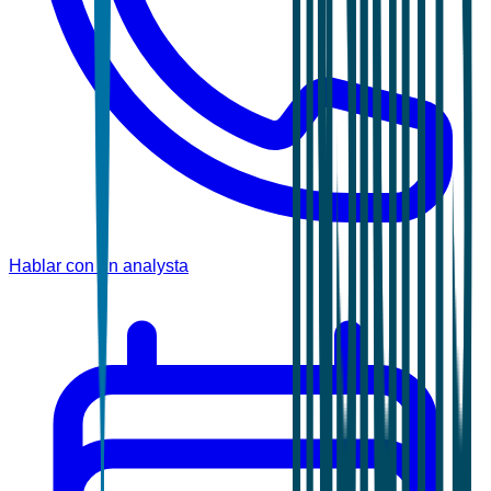
Hablar con un analysta