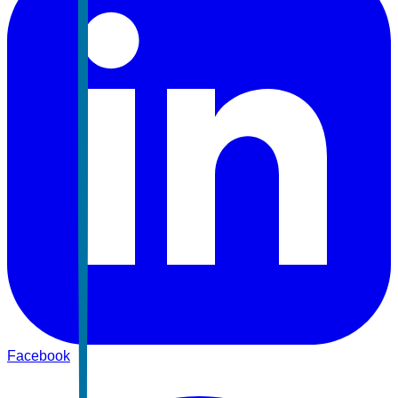
Facebook