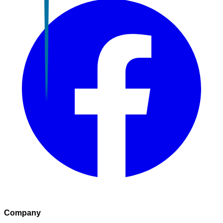
Company