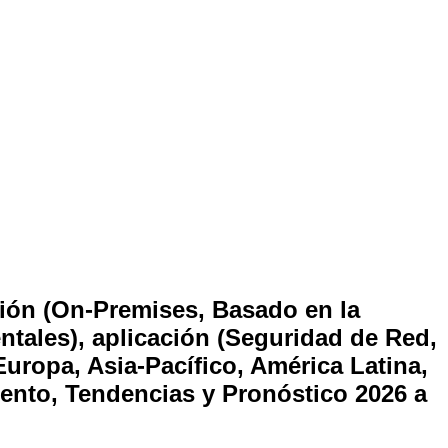
ión (On-Premises, Basado en la
ales), aplicación (Seguridad de Red,
Europa, Asia-Pacífico, América Latina,
miento, Tendencias y Pronóstico 2026 a