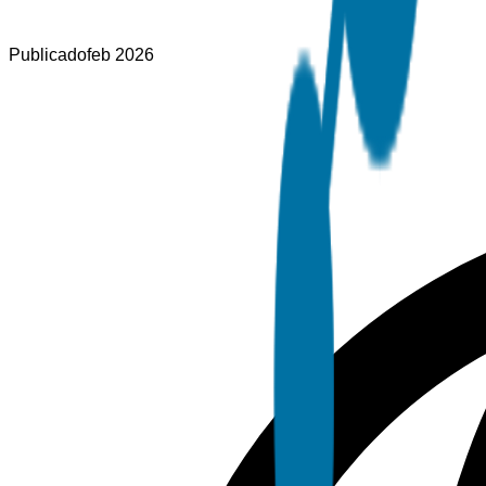
Publicado
feb 2026