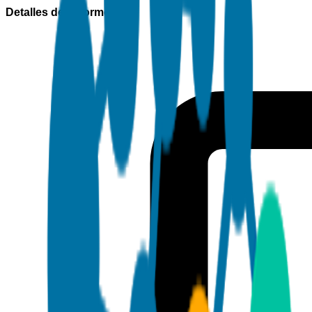
Detalles del informe