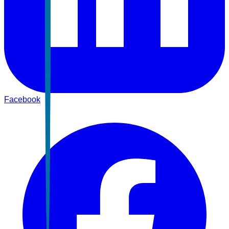
Facebook