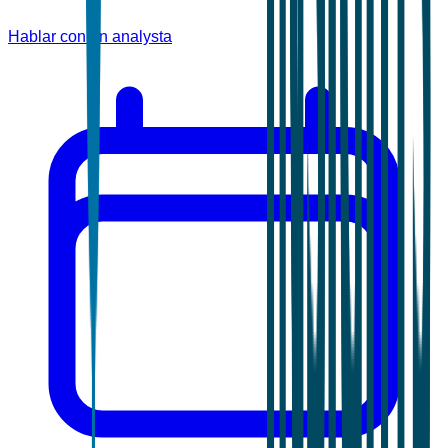
Hablar con un analysta