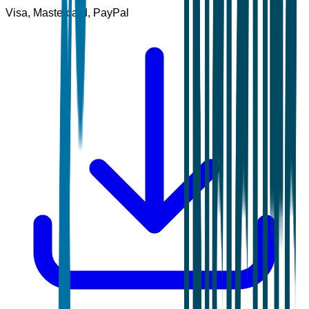
Visa, Mastercard, PayPal