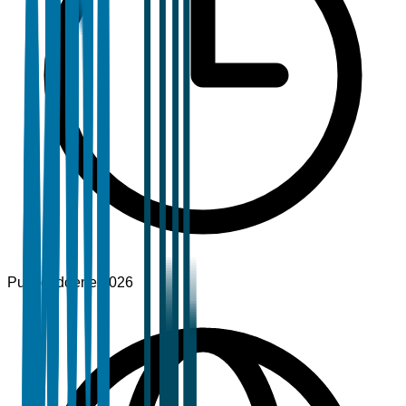
Publicado
ene 2026