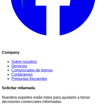
Company
Sobre nosotros
Servicios
Comunicados de prensa
Contáctenos
Preguntas frecuentes
Solicitar rellamada
Nuestros expertos están listos para ayudarlo a tomar
decisiones comerciales informadas.