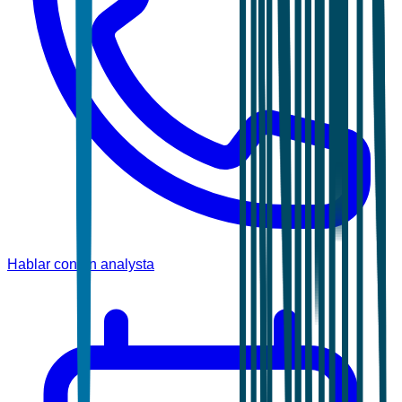
Hablar con un analysta