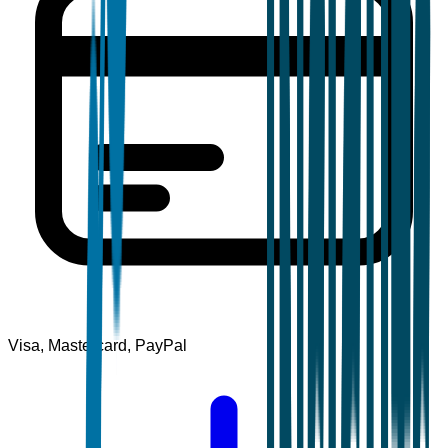
Visa, Mastercard, PayPal