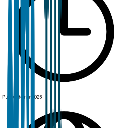
Publicado
mar 2026