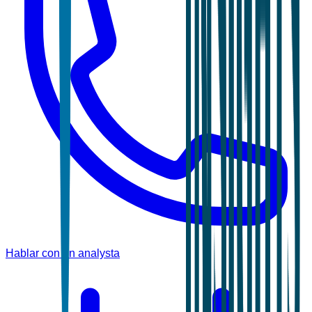
Hablar con un analysta