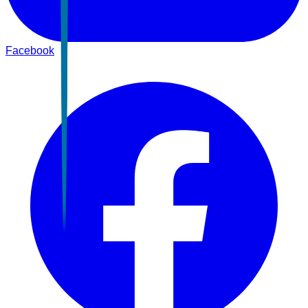
Facebook