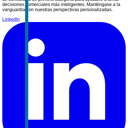
decisiones comerciales más inteligentes. Manténgase a la
vanguardia con nuestras perspectivas personalizadas.
LinkedIn