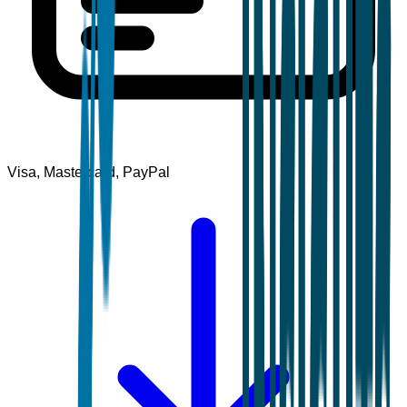
Visa, Mastercard, PayPal