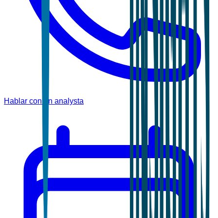
Hablar con un analysta