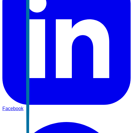
Facebook