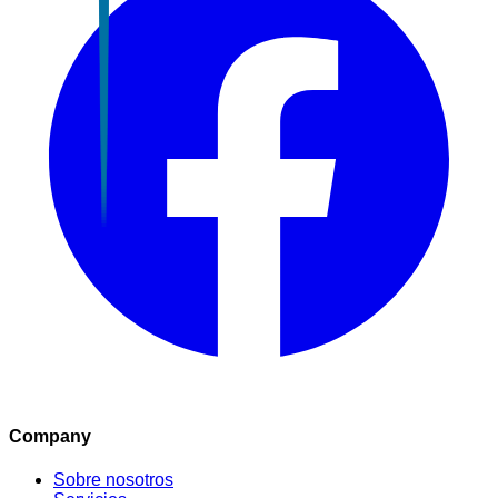
Company
Sobre nosotros