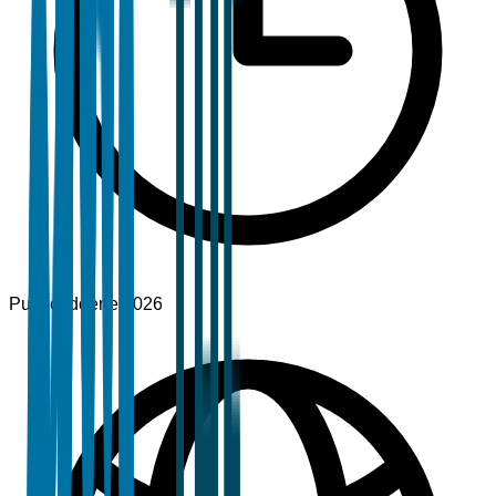
Publicado
ene 2026