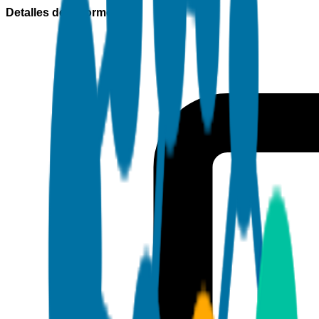
Detalles del informe