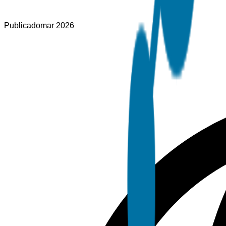
Publicado
mar 2026