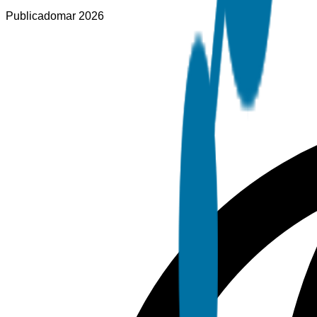
Publicado
mar 2026