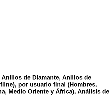
 Anillos de Diamante, Anillos de
fline), por usuario final (Hombres,
a, Medio Oriente y África), Análisis de