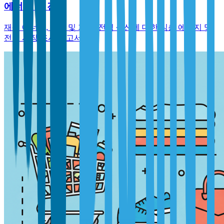
에너지 및 전력
재생 에너지, 석유 및 가스, 전력 생산에 대한 심층 에너지 및
전력 시장 조사 보고서.