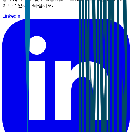
이트로 앞서 나타십시오.
LinkedIn