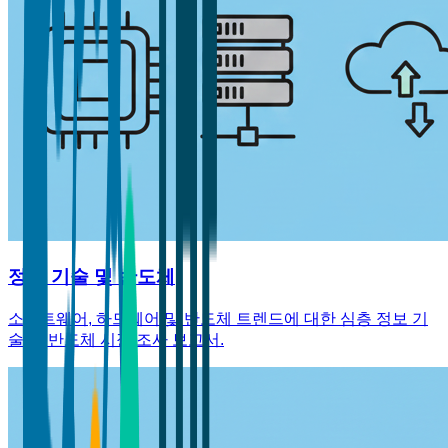
정보 기술 및 반도체
소프트웨어, 하드웨어 및 반도체 트렌드에 대한 심층 정보 기
술 및 반도체 시장 조사 보고서.