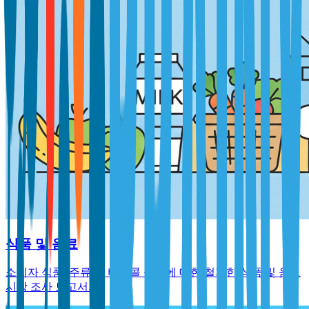
식품 및 음료
소비자 식품, 주류 및 비알콜 음료에 대한 철저한 식품 및 음료
시장 조사 보고서.