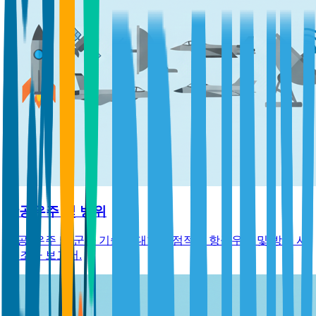
항공우주 및 방위
항공, 우주 및 군사 기술에 대한 독점적인 항공우주 및 방위 시
장 조사 보고서.