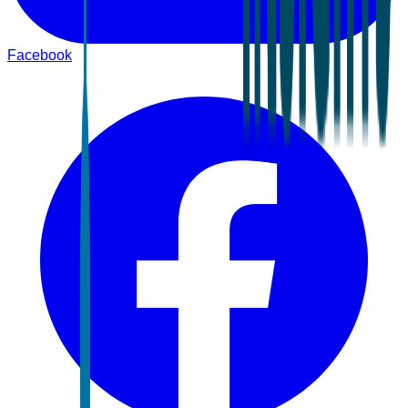
Facebook