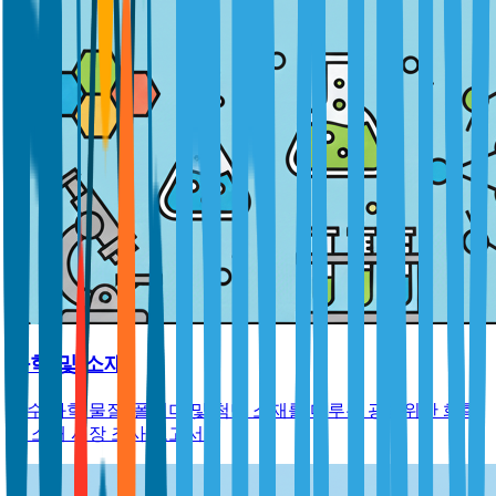
화학 및 소재
특수 화학 물질, 폴리머 및 첨단 소재를 다루는 광범위한 화학
및 소재 시장 조사 보고서.