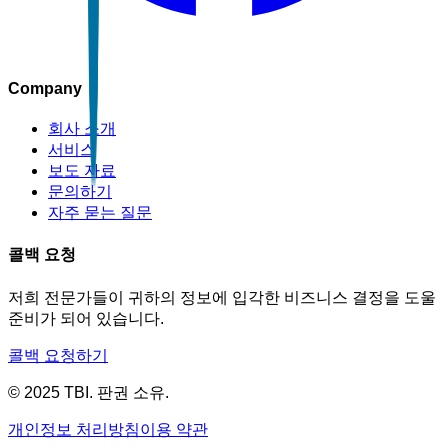
Company
회사 소개
서비스
보도 자료
문의하기
자주 묻는 질문
콜백 요청
저희 전문가들이 귀하의 정보에 입각한 비즈니스 결정을 도울
준비가 되어 있습니다.
콜백 요청하기
© 2025 TBI. 판권 소유.
개인정보 처리방침
이용 약관