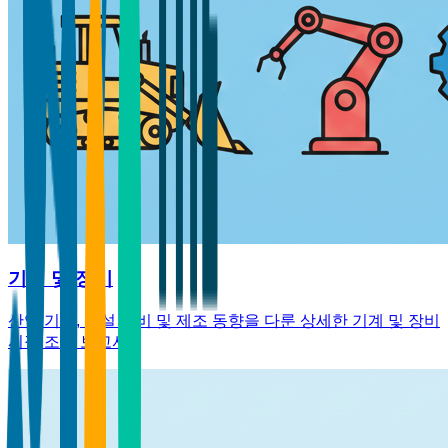
기계 및 장비
산업 기계, 건설 장비 및 제조 동향을 다룬 상세한 기계 및 장비
시장 조사 보고서.