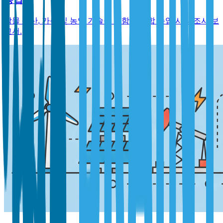
작물 생산, 가축 및 농업 기술을 포함한 종합 농업 시장 조사 보
고서.