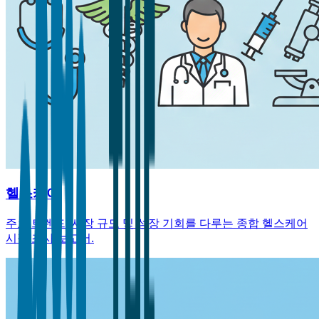
헬스케어
주요 트렌드, 시장 규모 및 성장 기회를 다루는 종합 헬스케어
시장 조사 보고서.