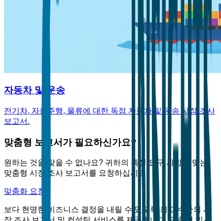
자동차 및 운송
전기차, 자율주행, 물류에 대한 독점 자동차 및 운송 시장 조사
보고서.
맞춤형 보고서가 필요하신가요?
원하는 것을 찾을 수 없나요? 귀하의 특정 요구 사항에 맞는
맞춤형 시장 조사 보고서를 요청하십시오.
맞춤화 요청
보다 현명한 비즈니스 결정을 내릴 수 있도록 최고 수준의 시
장 조사 보고서 및 컨설팅 서비스를 제공합니다. 맞춤형 인사