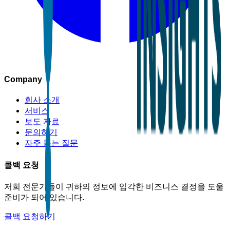
Company
회사 소개
서비스
보도 자료
문의하기
자주 묻는 질문
콜백 요청
저희 전문가들이 귀하의 정보에 입각한 비즈니스 결정을 도울
준비가 되어 있습니다.
콜백 요청하기