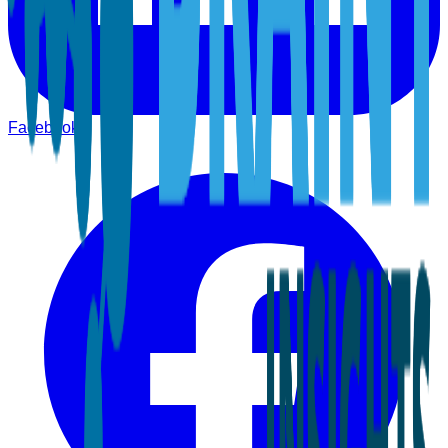
Facebook