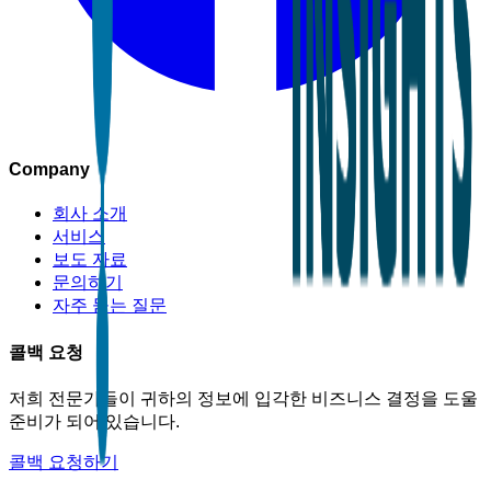
Company
회사 소개
서비스
보도 자료
문의하기
자주 묻는 질문
콜백 요청
저희 전문가들이 귀하의 정보에 입각한 비즈니스 결정을 도울
준비가 되어 있습니다.
콜백 요청하기