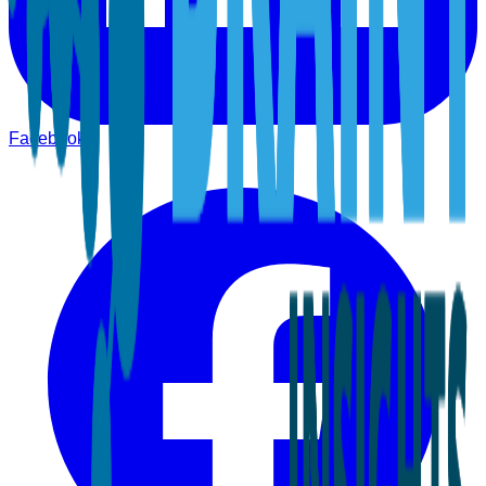
Facebook