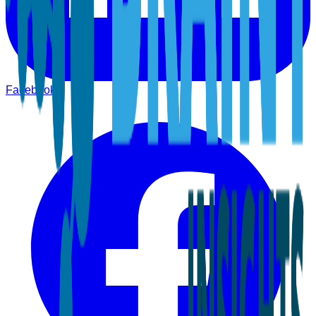
Facebook