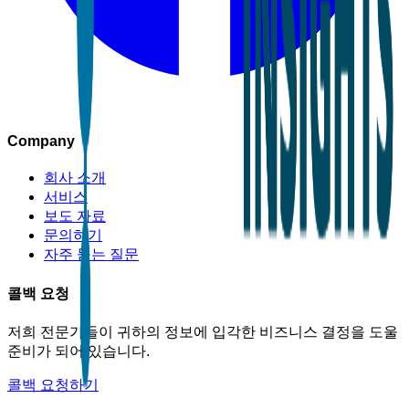
Company
회사 소개
서비스
보도 자료
문의하기
자주 묻는 질문
콜백 요청
저희 전문가들이 귀하의 정보에 입각한 비즈니스 결정을 도울
준비가 되어 있습니다.
콜백 요청하기