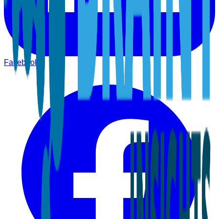
Facebook