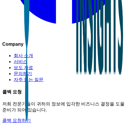
Company
회사 소개
서비스
보도 자료
문의하기
자주 묻는 질문
콜백 요청
저희 전문가들이 귀하의 정보에 입각한 비즈니스 결정을 도울
준비가 되어 있습니다.
콜백 요청하기