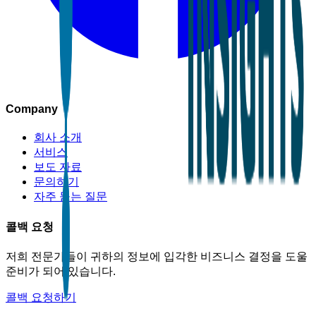
Company
회사 소개
서비스
보도 자료
문의하기
자주 묻는 질문
콜백 요청
저희 전문가들이 귀하의 정보에 입각한 비즈니스 결정을 도울
준비가 되어 있습니다.
콜백 요청하기