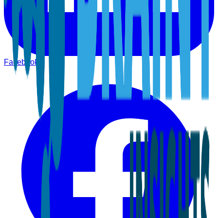
Facebook