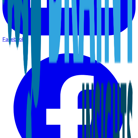
Facebook