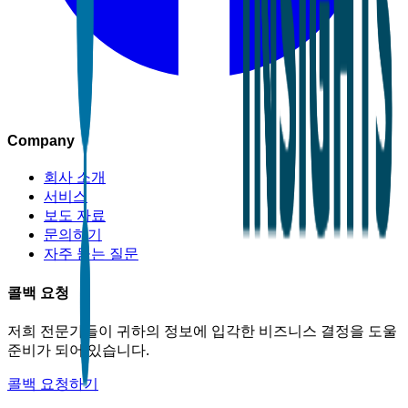
Company
회사 소개
서비스
보도 자료
문의하기
자주 묻는 질문
콜백 요청
저희 전문가들이 귀하의 정보에 입각한 비즈니스 결정을 도울
준비가 되어 있습니다.
콜백 요청하기