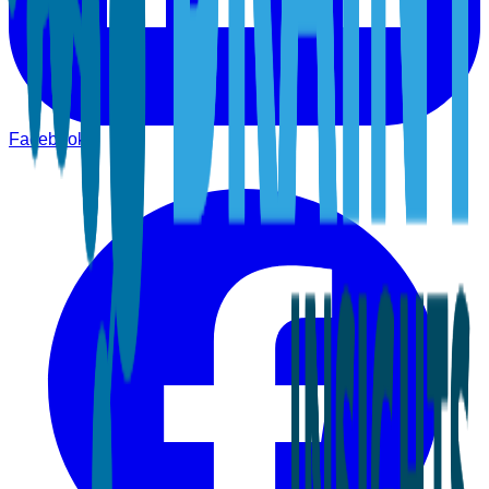
Facebook