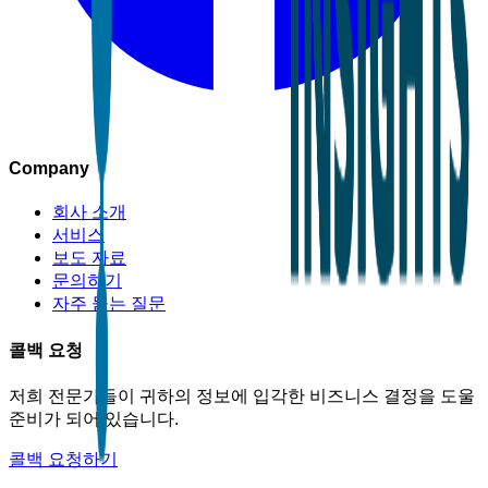
Company
회사 소개
서비스
보도 자료
문의하기
자주 묻는 질문
콜백 요청
저희 전문가들이 귀하의 정보에 입각한 비즈니스 결정을 도울
준비가 되어 있습니다.
콜백 요청하기