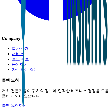
Company
회사 소개
서비스
보도 자료
문의하기
자주 묻는 질문
콜백 요청
저희 전문가들이 귀하의 정보에 입각한 비즈니스 결정을 도울
준비가 되어 있습니다.
콜백 요청하기