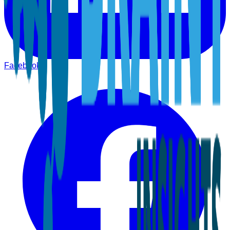
Facebook