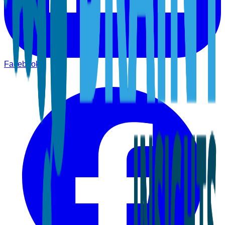
Facebook