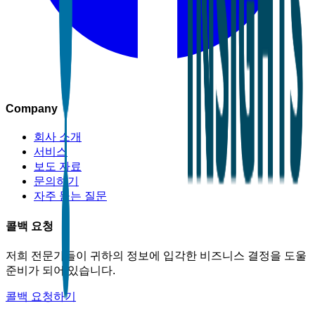
Company
회사 소개
서비스
보도 자료
문의하기
자주 묻는 질문
콜백 요청
저희 전문가들이 귀하의 정보에 입각한 비즈니스 결정을 도울
준비가 되어 있습니다.
콜백 요청하기