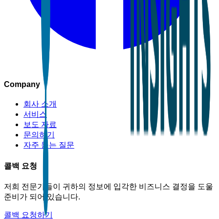
Company
회사 소개
서비스
보도 자료
문의하기
자주 묻는 질문
콜백 요청
저희 전문가들이 귀하의 정보에 입각한 비즈니스 결정을 도울
준비가 되어 있습니다.
콜백 요청하기