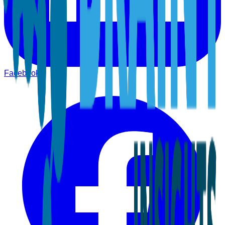
Facebook