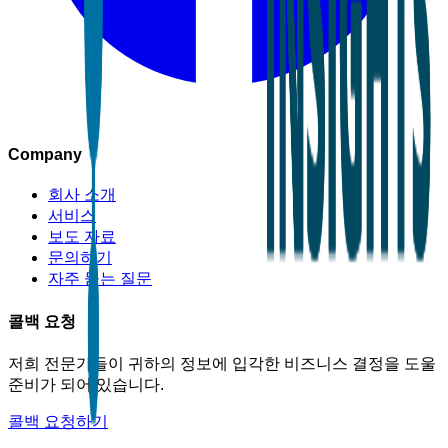
Company
회사 소개
서비스
보도 자료
문의하기
자주 묻는 질문
콜백 요청
저희 전문가들이 귀하의 정보에 입각한 비즈니스 결정을 도울
준비가 되어 있습니다.
콜백 요청하기