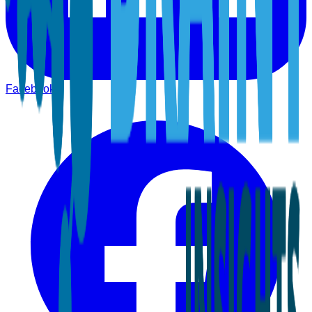
Facebook