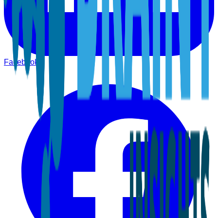
Facebook