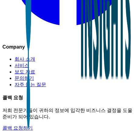
Company
회사 소개
서비스
보도 자료
문의하기
자주 묻는 질문
콜백 요청
저희 전문가들이 귀하의 정보에 입각한 비즈니스 결정을 도울
준비가 되어 있습니다.
콜백 요청하기