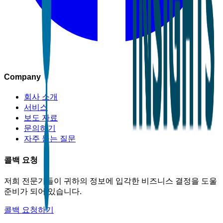
Company
회사 소개
서비스
보도 자료
문의하기
자주 묻는 질문
콜백 요청
저희 전문가들이 귀하의 정보에 입각한 비즈니스 결정을 도울
준비가 되어 있습니다.
콜백 요청하기