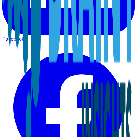
Facebook