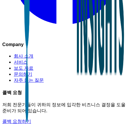
Company
회사 소개
서비스
보도 자료
문의하기
자주 묻는 질문
콜백 요청
저희 전문가들이 귀하의 정보에 입각한 비즈니스 결정을 도울
준비가 되어 있습니다.
콜백 요청하기