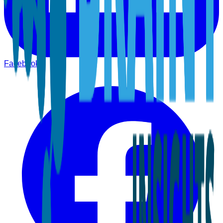
Facebook