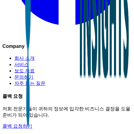
Company
회사 소개
서비스
보도 자료
문의하기
자주 묻는 질문
콜백 요청
저희 전문가들이 귀하의 정보에 입각한 비즈니스 결정을 도울
준비가 되어 있습니다.
콜백 요청하기