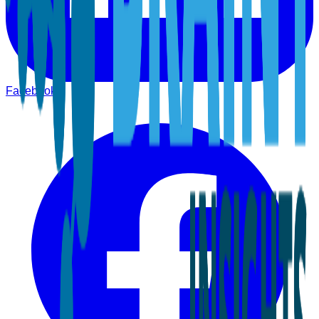
Facebook