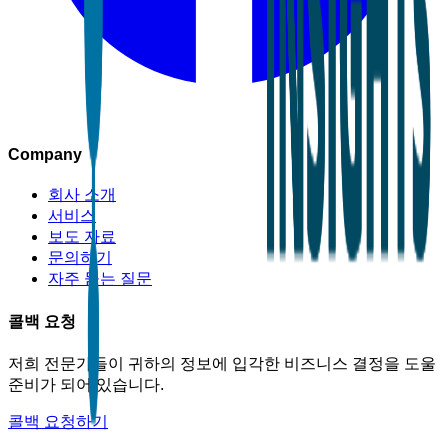
Company
회사 소개
서비스
보도 자료
문의하기
자주 묻는 질문
콜백 요청
저희 전문가들이 귀하의 정보에 입각한 비즈니스 결정을 도울
준비가 되어 있습니다.
콜백 요청하기