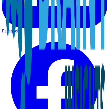
Facebook