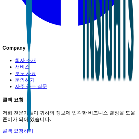
Company
회사 소개
서비스
보도 자료
문의하기
자주 묻는 질문
콜백 요청
저희 전문가들이 귀하의 정보에 입각한 비즈니스 결정을 도울
준비가 되어 있습니다.
콜백 요청하기