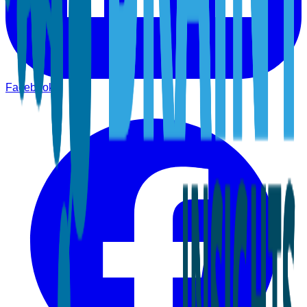
Facebook