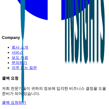
Company
회사 소개
서비스
보도 자료
문의하기
자주 묻는 질문
콜백 요청
저희 전문가들이 귀하의 정보에 입각한 비즈니스 결정을 도울
준비가 되어 있습니다.
콜백 요청하기