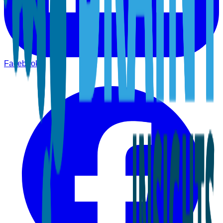
Facebook