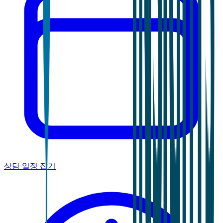
상담 일정 잡기