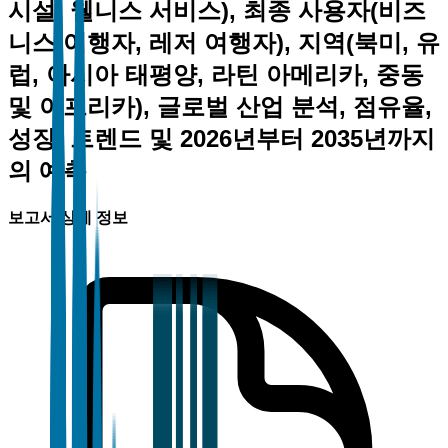
시설, 웰니스 서비스), 최종 사용자(비즈
니스 여행자, 레저 여행자), 지역(북미, 유
럽, 아시아 태평양, 라틴 아메리카, 중동
및 아프리카), 글로벌 산업 분석, 점유율,
성장, 트렌드 및 2026년부터 2035년까지
의 예측
보고서 상세 정보