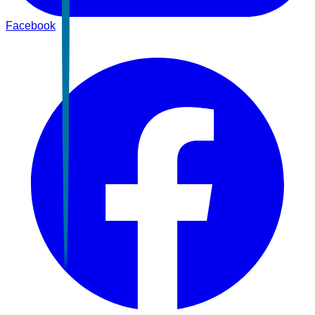
Facebook