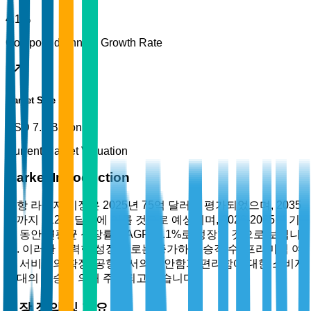
4.1%
Compound Annual Growth Rate
Market Size
USD 7.5 Billion
Current Market Valuation
Market Introduction
공항 라운지 시장은 2025년 75억 달러로 평가되었으며, 2035
년까지 112억 달러에 이를 것으로 예상되며, 2026-2035년 기
간 동안 연평균 성장률(CAGR) 4.1%로 성장할 것으로 보입니
다. 이러한 강력한 성장 경로는 증가하는 승객 수, 프리미엄 여
행 서비스의 확장, 공항에서의 편안함과 편리함에 대한 소비자
기대의 상승에 의해 주도되고 있습니다.
시장 정의 및 개요