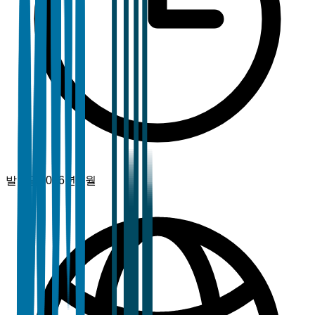
발행일
2026년 2월