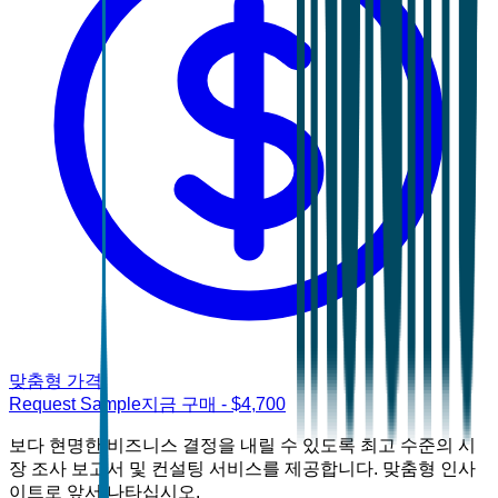
맞춤형 가격
Request Sample
지금 구매
- $
4,700
보다 현명한 비즈니스 결정을 내릴 수 있도록 최고 수준의 시
장 조사 보고서 및 컨설팅 서비스를 제공합니다. 맞춤형 인사
이트로 앞서 나타십시오.