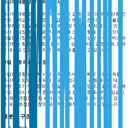
아시아 태평양 공항 라운지 시장
아시아 태평양 공항 라운지 시장은 급속한 도시화와 중산층 인
구의 기하급수적 성장에 힘입어 두 번째로 큰 시장 점유율을
보유하고 있습니다. 이 지역의 시장 역학은 특히 중국과 인도
에서 급성장하는 항공 부문에 의해 크게 영향을 받고 있으며,
이들은 시장 확장의 주요 기여자입니다. 향상된 승객 서비스와
증가하는 항공사 파트너십이 시장 성장을 이끌고 있으며, 중국
은 대규모 인프라 투자로 인해 선두를 달리고 있습니다.
유럽 공항 라운지 시장
유럽은 공항 라운지 시장 점유율에서 세 번째로 높은 순위를
차지하고 있으며, 성숙한 항공 산업과 승객 경험 개선에 대한
강한 강조가 뒷받침되고 있습니다. 독일과 영국과 같은 국가에
주요 항공사 허브가 존재하여 시장 성장을 증대시키고 있습니
다. 유럽연합의 공항 서비스 및 지속 가능성 이니셔티브 강화
에 대한 초점은 시장의 긍정적인 궤적에 기여하고 있습니다.
세분화 구조