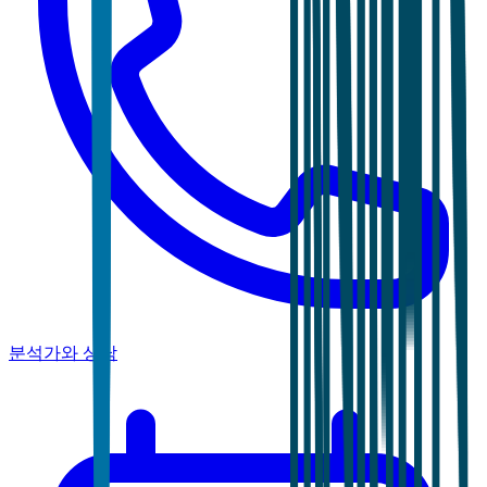
분석가와 상담