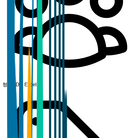
형식
PDF, Excel