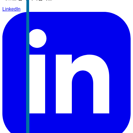
LinkedIn