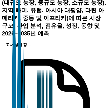
(대규모 농장, 중규모 농장, 소규모 농장),
지역(북미, 유럽, 아시아 태평양, 라틴 아
메리카, 중동 및 아프리카)에 따른 시장
규모, 산업 분석, 점유율, 성장, 동향 및
2026–2035년 예측
보고서 상세 정보