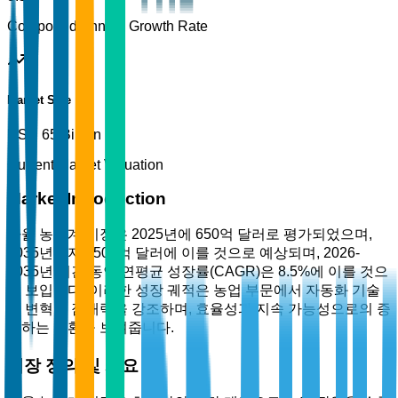
Compound Annual Growth Rate
Market Size
USD 65 Billion
Current Market Valuation
Market Introduction
자율 농기계 시장은 2025년에 650억 달러로 평가되었으며,
2035년까지 1500억 달러에 이를 것으로 예상되며, 2026-
2035년 기간 동안 연평균 성장률(CAGR)은 8.5%에 이를 것으
로 보입니다. 이러한 성장 궤적은 농업 부문에서 자동화 기술
의 변혁적 잠재력을 강조하며, 효율성과 지속 가능성으로의 증
가하는 전환을 보여줍니다.
시장 정의 및 개요