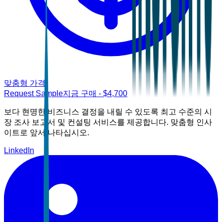
맞춤형 가격
Request Sample
지금 구매
- $
4,700
보다 현명한 비즈니스 결정을 내릴 수 있도록 최고 수준의 시
장 조사 보고서 및 컨설팅 서비스를 제공합니다. 맞춤형 인사
이트로 앞서 나타십시오.
LinkedIn