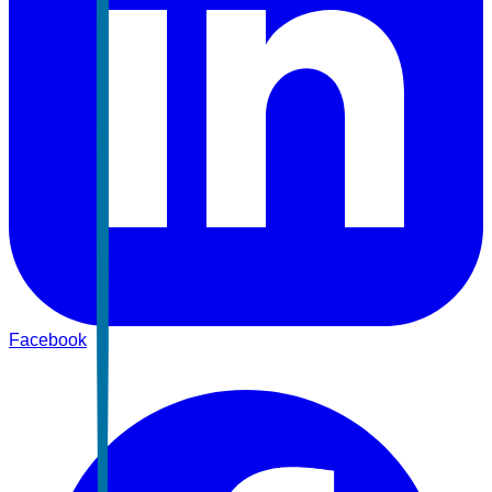
Facebook