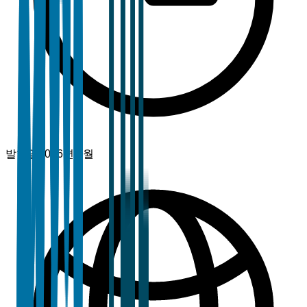
발행일
2026년 3월