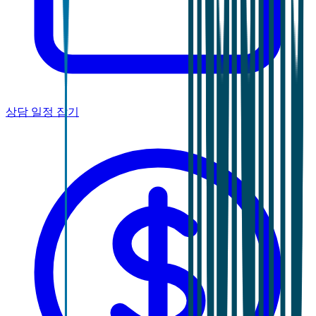
상담 일정 잡기