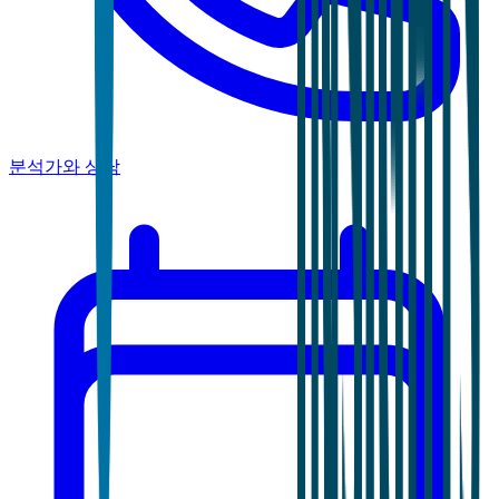
분석가와 상담