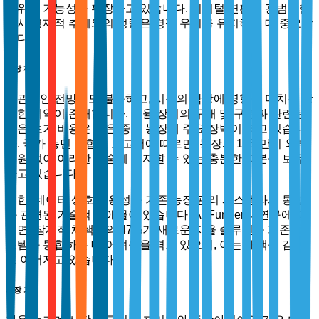
범위와 기능성을 확장하고 있습니다. 디지털 변환의 광범위한
거시 경제적 추세와의 정렬은 경쟁 우위를 유지하는 데 중요합
니다.
시장 제약
낙관적인 전망에도 불구하고, 시장의 확장에 영향을 미치는 상
당한 제약이 존재합니다. 자율 장비의 구매 및 구현과 관련된
높은 초기 비용은 많은 중소 농장에 주요 장벽이 되고 있습니
다. 국가 농민 연합의 보고서에 따르면, 농장의 15%만이 외부
지원 없이 이러한 기술에 투자할 수 있는 충분한 자본을 보유
하고 있습니다.
또한, 데이터 상호 운용성과 기존 농장 관리 시스템과의 통합
과 관련된 기술적 장애물이 있습니다. AgFunder의 연구에 따
르면, 잠재적 채택자의 47%가 새로운 자율 솔루션을 기존 시
스템과 통합하는 데 어려움을 겪고 있으며, 이는 채택률 감소
로 이어지고 있습니다.
시장 기회