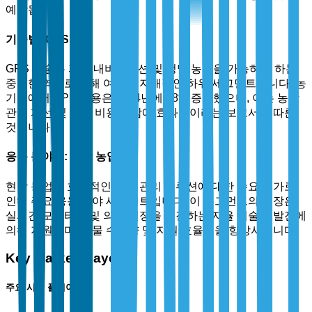
예상됩니다.
기술별: GPS
GPS 기술은 자율 내비게이션 및 정밀 농업을 가능하게 하는
중요한 역할로 인해 여전히 지배적인 하위 세그먼트입니다. 농
기계에서 GPS 사용은 2024년에 38% 증가했으며, 이는 농장
관리 개선 및 투입 비용 절감에 효과적이라는 보고서에 따른
것입니다.
응용 분야별: 현장 농업
현장 농업은 효율적인 작물 관리 솔루션에 대한 수요 증가로
인해 주요 응용 분야 세그먼트입니다. 이 세그먼트의 성장은
실시간 모니터링 및 의사 결정을 촉진하는 자율 기술의 발전에
의해 지원되며, 작물 수확량 및 자원 효율성을 향상시킵니다.
Key Market Players
주요 시장 플레이어