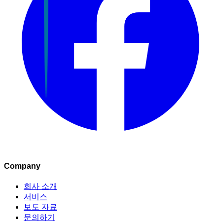
Company
회사 소개
서비스
보도 자료
문의하기