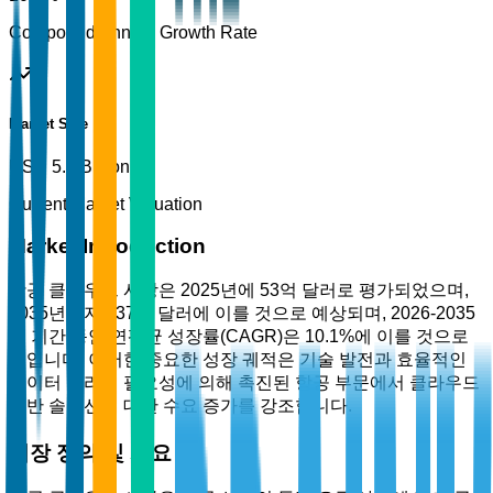
Compound Annual Growth Rate
Market Size
USD 5.3 Billion
Current Market Valuation
Market Introduction
항공 클라우드 시장은 2025년에 53억 달러로 평가되었으며,
2035년까지 137억 달러에 이를 것으로 예상되며, 2026-2035
년 기간 동안 연평균 성장률(CAGR)은 10.1%에 이를 것으로
보입니다. 이러한 중요한 성장 궤적은 기술 발전과 효율적인
데이터 관리의 필요성에 의해 촉진된 항공 부문에서 클라우드
기반 솔루션에 대한 수요 증가를 강조합니다.
시장 정의 및 개요