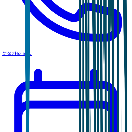
분석가와 상담