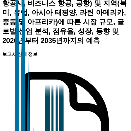
항공사, 비즈니스 항공, 공항) 및 지역(북
미, 유럽, 아시아 태평양, 라틴 아메리카,
중동 및 아프리카)에 따른 시장 규모, 글
로벌 산업 분석, 점유율, 성장, 동향 및
2026년부터 2035년까지의 예측
보고서 상세 정보