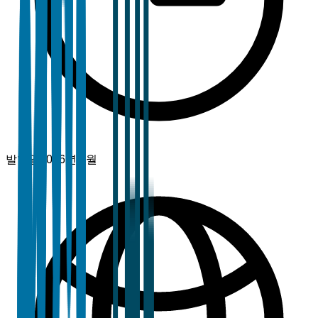
발행일
2026년 2월