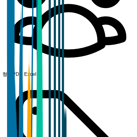
형식
PDF, Excel