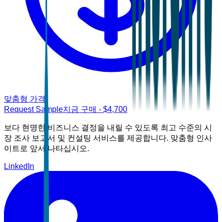
맞춤형 가격
Request Sample
지금 구매
- $
4,700
보다 현명한 비즈니스 결정을 내릴 수 있도록 최고 수준의 시
장 조사 보고서 및 컨설팅 서비스를 제공합니다. 맞춤형 인사
이트로 앞서 나타십시오.
LinkedIn