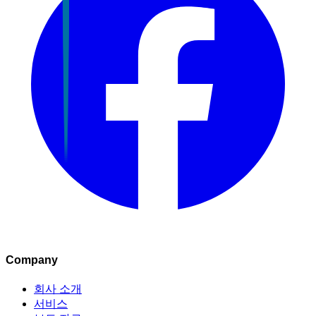
Company
회사 소개
서비스