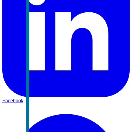
Facebook