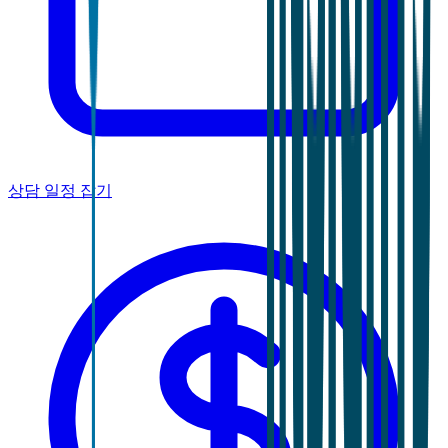
상담 일정 잡기