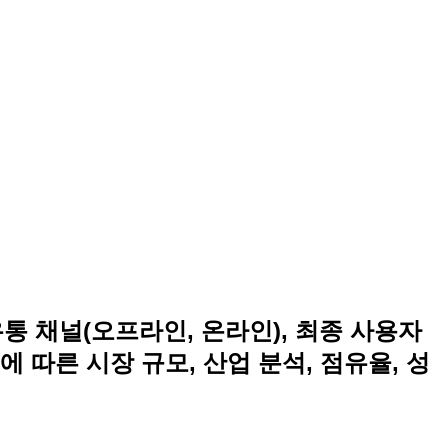
 유통 채널(오프라인, 온라인), 최종 사용자
에 따른 시장 규모, 산업 분석, 점유율, 성