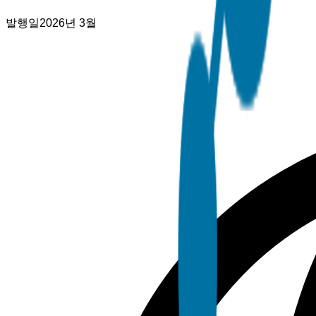
발행일
2026년 3월