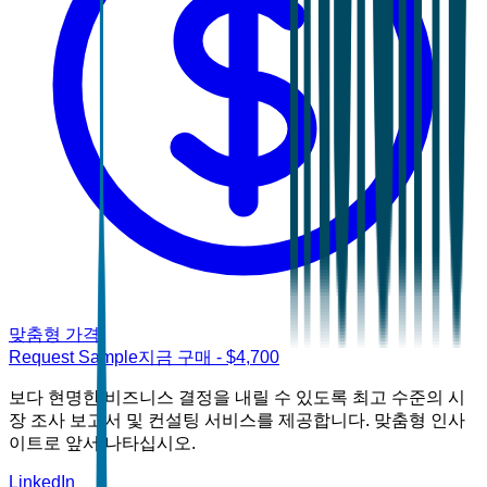
맞춤형 가격
Request Sample
지금 구매
- $
4,700
보다 현명한 비즈니스 결정을 내릴 수 있도록 최고 수준의 시
장 조사 보고서 및 컨설팅 서비스를 제공합니다. 맞춤형 인사
이트로 앞서 나타십시오.
LinkedIn