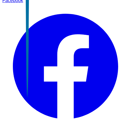
Facebook