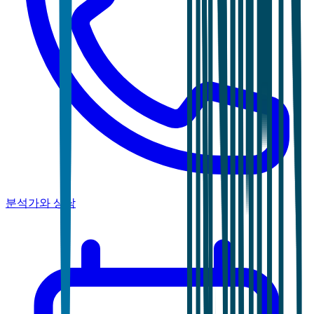
분석가와 상담