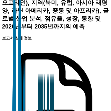
오프라인), 지역(북미, 유럽, 아시아 태평
양, 라틴 아메리카, 중동 및 아프리카), 글
로벌 산업 분석, 점유율, 성장, 동향 및
2026년부터 2035년까지의 예측
보고서 상세 정보