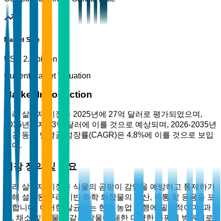
Market Size
USD 2.7 billion
Current Market Valuation
Market Introduction
구리 살균제 시장은 2025년에 27억 달러로 평가되었으며,
2035년까지 43억 달러에 이를 것으로 예상되며, 2026-2035년
기간 동안 연평균 성장률(CAGR)은 4.8%에 이를 것으로 보입
니다.
시장 정의 및 개요
구리 살균제 시장은 식물의 곰팡이 감염을 예방하고 통제하기
위해 설계된 구리 기반 화학 화합물의 생산, 유통 및 응용을 포
함합니다. 이러한 살균제는 현대 농업 관행에 필수적이며, 과
일, 채소 및 곡물과 같은 작물에 대한 다양한 곰팡이 병원체로