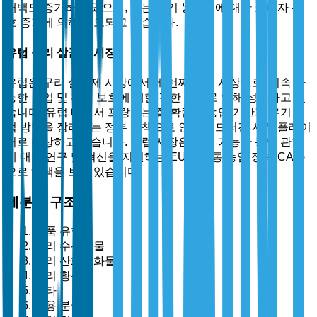
채택도 증가하고 있으며, 이는 유기 농산물에 대한 소비자 선
호 증가에 의해 주도되고 있습니다.
유럽 구리 살균제 시장
유럽은 구리 살균제 시장에서 세 번째로 큰 시장으로, 지속 가
능한 농업 및 환경 보호에 대한 강한 강조로 인해 성장하고 있
습니다. 유럽 내에서 프랑스는 잘 확립된 농업 기반과 유기 농
업 방법을 장려하는 정부 정책으로 인해 두드러진 시장 플레이
어로 부상하고 있습니다. 유럽 시장은 지속 가능한 농업 관행
에 대한 연구 및 혁신을 지원하는 EU의 공통 농업 정책(CAP)
으로 혜택을 보고 있습니다.
세분화 구조
제품 유형별
구리 수산화물
구리 산화염화물
구리 황산염
기타
응용 분야별