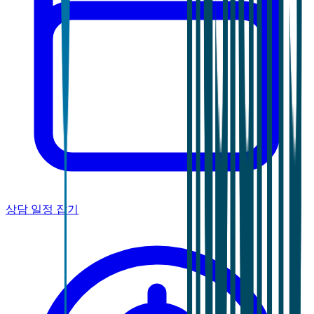
상담 일정 잡기