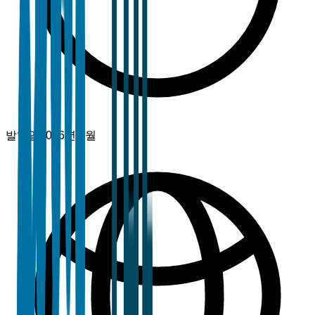
발행일
2026년 1월