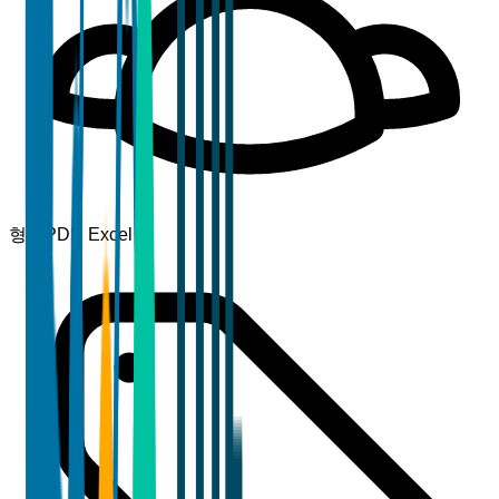
형식
PDF, Excel